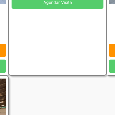
Agendar Visita