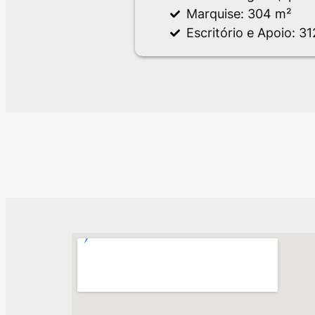
Marquise: 304 m²
Escritório e Apoio: 3