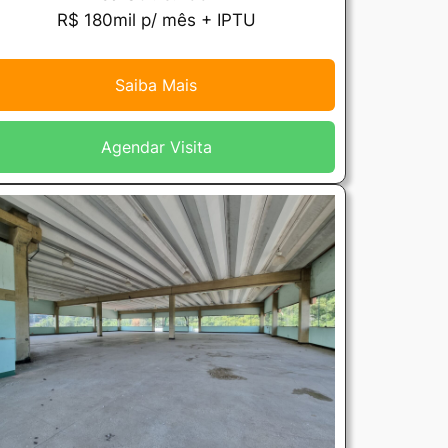
R$ 180mil p/ mês + IPTU
Saiba Mais
Agendar Visita